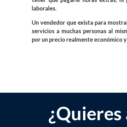
laborales.
Un vendedor que exista para mostra
servicios a muchas personas al mis
por un precio realmente económico y 
¿Quieres