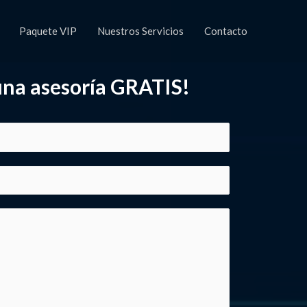
Paquete VIP
Nuestros Servicios
Contacto
 una asesoría GRATIS!