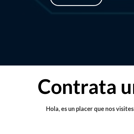
Contrata u
Hola, es un placer que nos visit