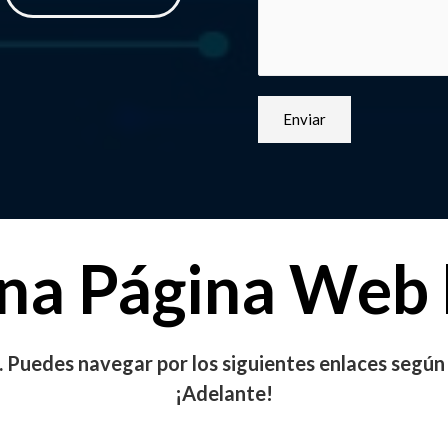
Enviar
na Página Web
es. Puedes navegar por los siguientes enlaces según
¡Adelante!