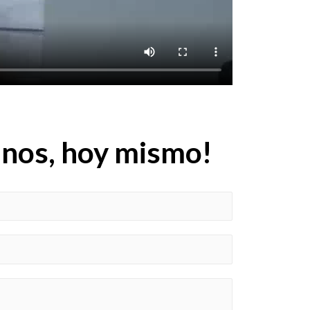
nos, hoy mismo!