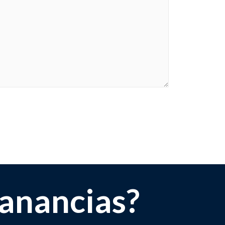
anancias?