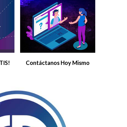
TIS!
Contáctanos Hoy Mismo