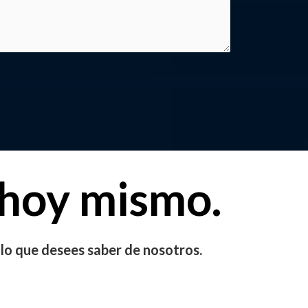
 hoy mismo.
 lo que desees saber de nosotros.